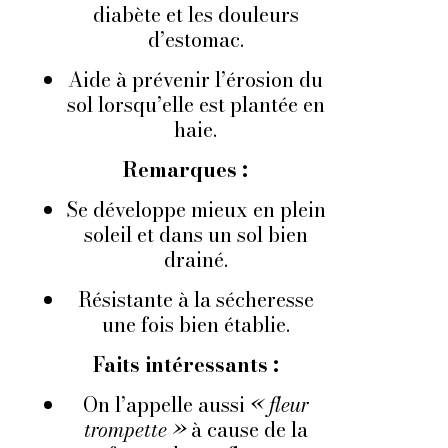
diabète et les douleurs
d’estomac.
Aide à prévenir l’érosion du
sol lorsqu’elle est plantée en
haie.
Remarques :
Se développe mieux en plein
soleil et dans un sol bien
drainé.
Résistante à la sécheresse
une fois bien établie.
Faits intéressants :
On l’appelle aussi
« fleur
trompette »
à cause de la