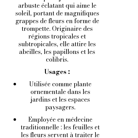
arbuste éclatant qui aime le
soleil, portant de magnifiques
grappes de fleurs en forme de
trompette. Originaire des
régions tropicales et
subtropicales, elle attire les
abeilles, les papillons et les
colibris.
Usages :
Utilisée comme plante
ornementale dans les
jardins et les espaces
paysagers.
Employée en médecine
traditionnelle : les feuilles et
les fleurs servent à traiter le