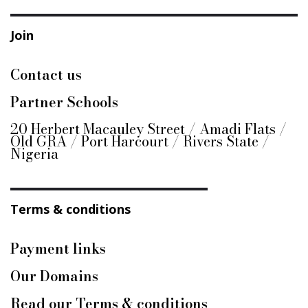
Join
Contact us
Partner Schools
20 Herbert Macauley Street / Amadi Flats /
Old GRA / Port Harcourt / Rivers State /
Nigeria
Terms & conditions
Payment links
Our Domains
Read our Terms & conditions