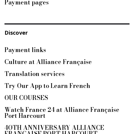
Payment pages
Discover
Payment links
Culture at Alliance Française
Translation services
Try Our App to Learn French
OUR COURSES
Watch France 24 at Alliance Française
Port Harcourt
4OTH ANNIVERSARY ALLIANCE
FRANÇAISE PORT HARCOURT