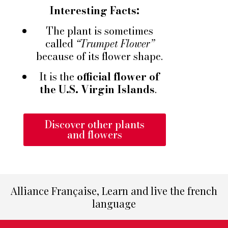
Interesting Facts:
The plant is sometimes
called
“Trumpet Flower”
because of its flower shape.
It is the
official flower of
the U.S. Virgin Islands
.
Discover other plants
and flowers
Alliance Française, Learn and live the french
language