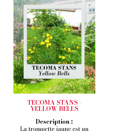
TECOMA STANS -
YELLOW BELLS
Description :
La trompette jaune est un