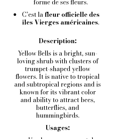
forme de ses fleurs.
C’est la
fleur officielle des
îles Vierges américaines
.
Description:
Yellow Bells is a bright, sun-
loving shrub with clusters of
trumpet-shaped yellow
flowers. It is native to tropical
and subtropical regions and is
known for its vibrant color
and ability to attract bees,
butterflies, and
hummingbirds.
Usages: