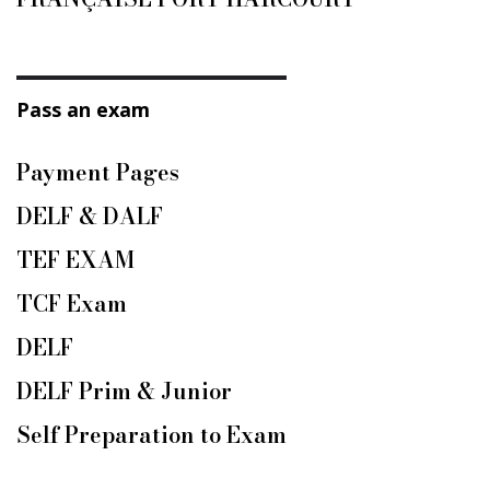
Pass an exam
Payment Pages
DELF & DALF
TEF EXAM
TCF Exam
DELF
DELF Prim & Junior
Self Preparation to Exam