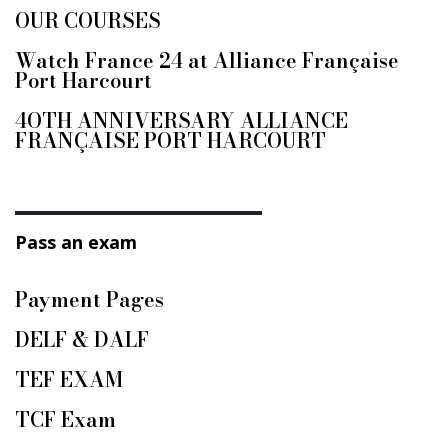
OUR COURSES
Watch France 24 at Alliance Française
Port Harcourt
4OTH ANNIVERSARY ALLIANCE
FRANÇAISE PORT HARCOURT
Pass an exam
Payment Pages
DELF & DALF
TEF EXAM
TCF Exam