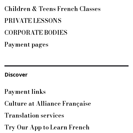
Children & Teens French Classes
PRIVATE LESSONS
CORPORATE BODIES
Payment pages
Discover
Payment links
Culture at Alliance Française
Translation services
Try Our App to Learn French