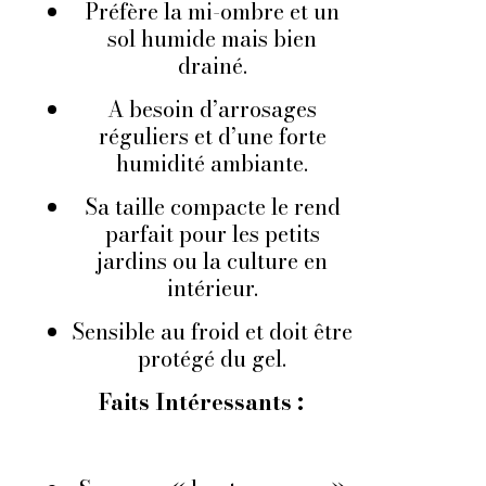
Préfère la mi-ombre et un
sol humide mais bien
drainé.
A besoin d’arrosages
réguliers et d’une forte
humidité ambiante.
Sa taille compacte le rend
parfait pour les petits
jardins ou la culture en
intérieur.
Sensible au froid et doit être
protégé du gel.
Faits Intéressants :