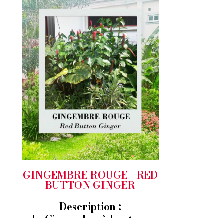
GINGEMBRE ROUGE - RED
BUTTON GINGER
Description :