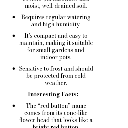
moist, well-drained soil.
Requires regular watering
and high humidity.
It’s compact and easy to
maintain, making it suitable
for small gardens and
indoor pots.
Sensitive to frost and should
be protected from cold
weather.
Interesting Facts:
The “red button” name
comes from its cone-like
flower head that looks like a
bright red button.